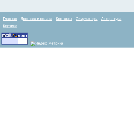
Главная
Доставка и оплата
Контакты
Симуляторы
Литература
Корзина