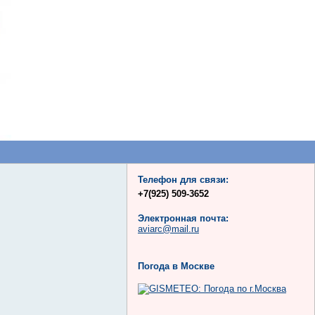
Телефон для связи:
+7(925) 509-3652
Электронная почта:
aviarc@mail.ru
Погода в Москве