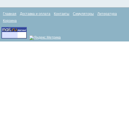
Главная
Доставка и оплата
Контакты
Симуляторы
Литература
Корзина