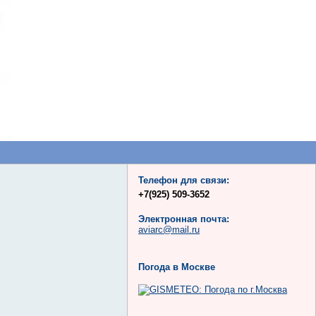
Телефон для связи:
+7(925) 509-3652
Электронная почта:
aviarc@mail.ru
Погода в Москве