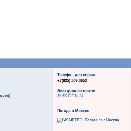
Телефон для связи:
+7(925) 509-3652
Электронная почта:
aviarc@mail.ru
Корея)
Погода в Москве